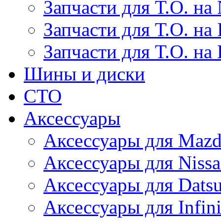
Запчасти для Т.О. на 
Запчасти для Т.О. на I
Запчасти для Т.О. на
Шины и диски
СТО
Аксессуары
Аксессуары для Maz
Аксессуары для Niss
Аксессуары для Dats
Аксессуары для Infini