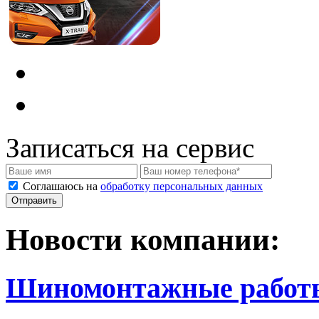
Записаться на сервис
Соглашаюсь на
обработку персональных данных
Новости компании:
Шиномонтажные работ