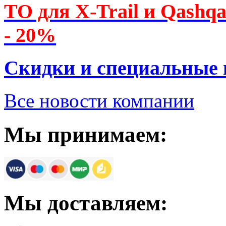
ТО для X-Trail и Qashq
- 20%
Скидки и специальные
Все новости компании
Мы принимаем:
Мы доставляем: