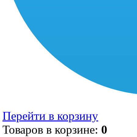
Перейти в корзину
Товаров в корзине:
0