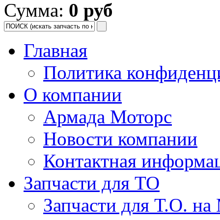
Сумма:
0 руб
Главная
Политика конфиденц
О компании
Армада Моторс
Новости компании
Контактная информа
Запчасти для ТО
Запчасти для Т.О. на