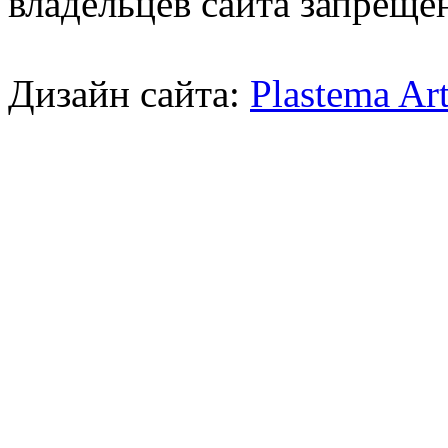
владельцев сайта запреще
Дизайн сайта:
Plastema Ar