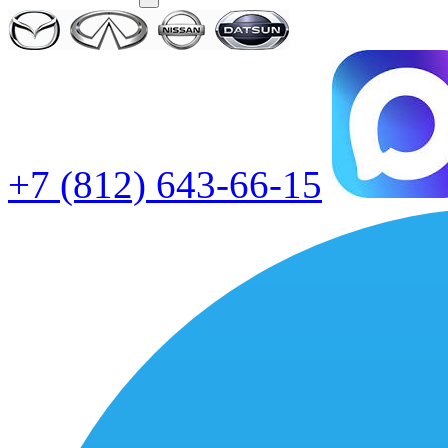
+7 (812) 643-66-15