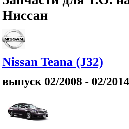
Ниссан
Nissan Teana (J32)
выпуск 02/2008 - 02/201