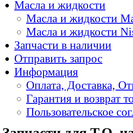
Масла и жидкости
Масла и жидкости M
Масла и жидкости Ni
Запчасти в наличии
Отправить запрос
Информация
Оплата, Доставка, От
Гарантия и возврат т
Пользовательское со
Запчасти для Т.О. на