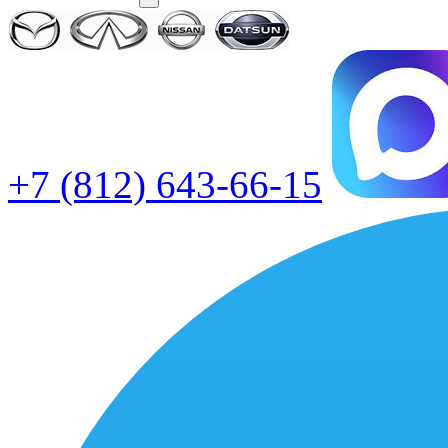
+7 (812) 643-66-15