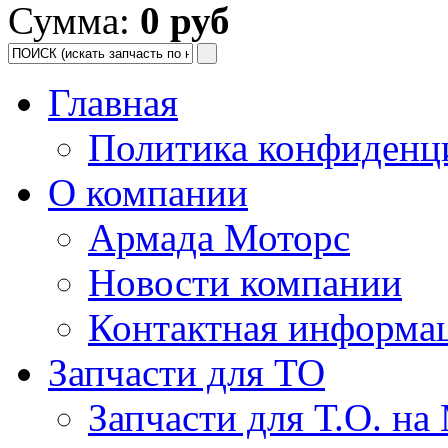
Сумма:
0 руб
Главная
Политика конфиденц
О компании
Армада Моторс
Новости компании
Контактная информа
Запчасти для ТО
Запчасти для Т.О. на