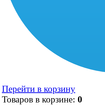
Перейти в корзину
Товаров в корзине:
0