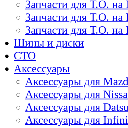
Запчасти для Т.О. на 
Запчасти для Т.О. на I
Запчасти для Т.О. на
Шины и диски
СТО
Аксессуары
Аксессуары для Maz
Аксессуары для Niss
Аксессуары для Dats
Аксессуары для Infini