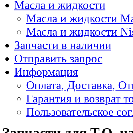
Масла и жидкости
Масла и жидкости M
Масла и жидкости Ni
Запчасти в наличии
Отправить запрос
Информация
Оплата, Доставка, От
Гарантия и возврат т
Пользовательское со
Запчасти для Т.О. на