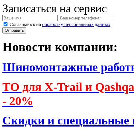
Записаться на сервис
Соглашаюсь на
обработку персональных данных
Новости компании:
Шиномонтажные работ
ТО для X-Trail и Qashq
- 20%
Скидки и специальные