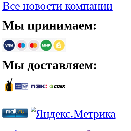
Все новости компании
Мы принимаем:
Мы доставляем: