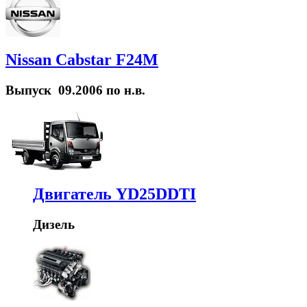
Nissan Cabstar F24M
Выпуск 09.2006 по н.в.
Двигатель YD25DDTI
Дизель