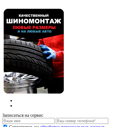
Записаться на сервис
Соглашаюсь на
обработку персональных данных