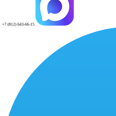
+7 (812) 643-66-15