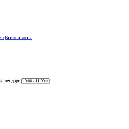
мо
Все контакты