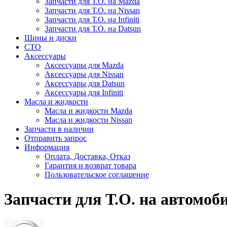
Запчасти для Т.О. на Mazda
Запчасти для Т.О. на Nissan
Запчасти для Т.О. на Infiniti
Запчасти для Т.О. на Datsun
Шины и диски
СТО
Аксессуары
Аксессуары для Mazda
Аксессуары для Nissan
Аксессуары для Datsun
Аксессуары для Infiniti
Масла и жидкости
Масла и жидкости Mazda
Масла и жидкости Nissan
Запчасти в наличии
Отправить запрос
Информация
Оплата, Доставка, Отказ
Гарантия и возврат товара
Пользовательское соглашение
Запчасти для Т.О. на автомоби