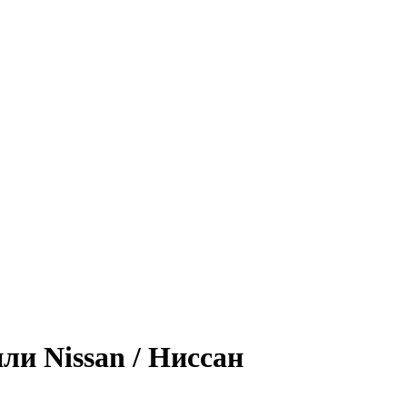
ли Nissan / Ниссан