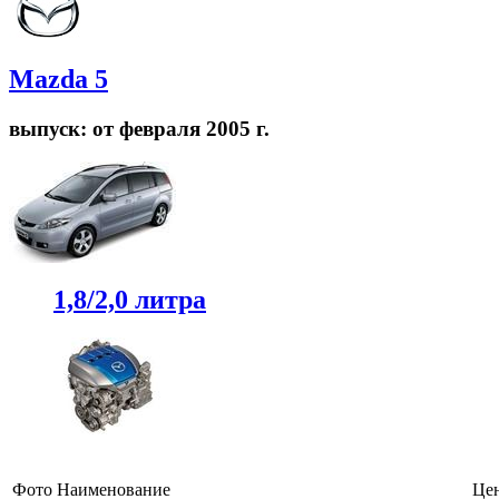
Mazda 5
выпуск: от февраля 2005 г.
1,8/2,0 литра
Фото
Наименование
Це