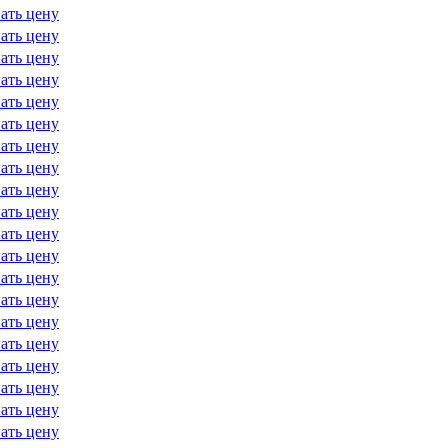
ать цену
ать цену
ать цену
ать цену
ать цену
ать цену
ать цену
ать цену
ать цену
ать цену
ать цену
ать цену
ать цену
ать цену
ать цену
ать цену
ать цену
ать цену
ать цену
ать цену