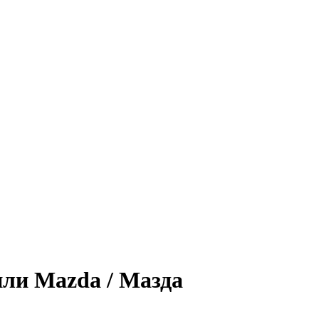
или Mazda / Мазда