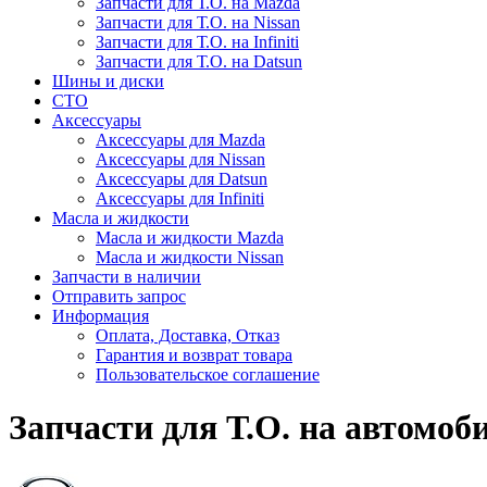
Запчасти для Т.О. на Mazda
Запчасти для Т.О. на Nissan
Запчасти для Т.О. на Infiniti
Запчасти для Т.О. на Datsun
Шины и диски
СТО
Аксессуары
Аксессуары для Mazda
Аксессуары для Nissan
Аксессуары для Datsun
Аксессуары для Infiniti
Масла и жидкости
Масла и жидкости Mazda
Масла и жидкости Nissan
Запчасти в наличии
Отправить запрос
Информация
Оплата, Доставка, Отказ
Гарантия и возврат товара
Пользовательское соглашение
Запчасти для Т.О. на автомоб