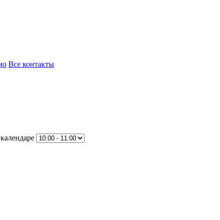
мо
Все контакты