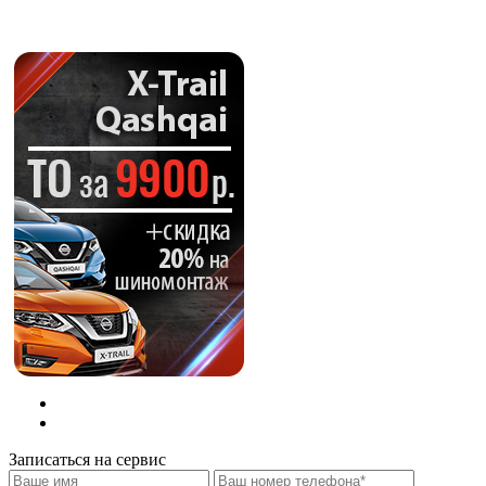
Записаться на сервис