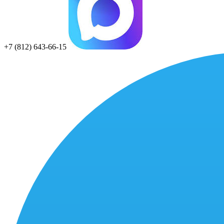
+7 (812) 643-66-15