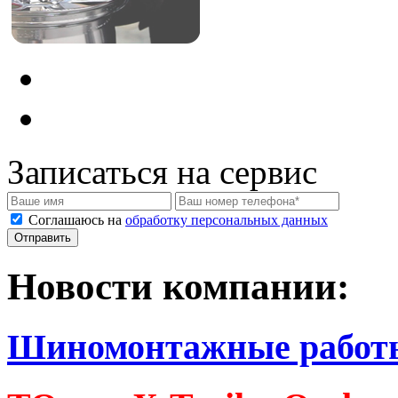
Записаться на сервис
Соглашаюсь на
обработку персональных данных
Новости компании:
Шиномонтажные работ