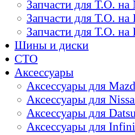
Запчасти для Т.О. на 
Запчасти для Т.О. на I
Запчасти для Т.О. на
Шины и диски
СТО
Аксессуары
Аксессуары для Maz
Аксессуары для Niss
Аксессуары для Dats
Аксессуары для Infini