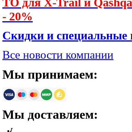
ТО для X-Trail и Qashq
- 20%
Скидки и специальные
Все новости компании
Мы принимаем:
Мы доставляем: