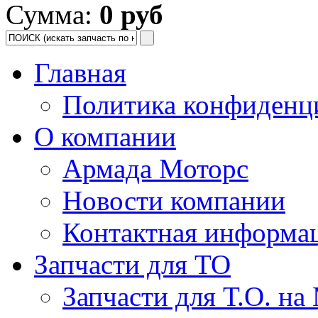
Сумма:
0 руб
Главная
Политика конфиденц
О компании
Армада Моторс
Новости компании
Контактная информа
Запчасти для ТО
Запчасти для Т.О. на