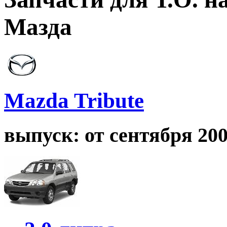
Мазда
Mazda Tribute
выпуск: от сентября 2000