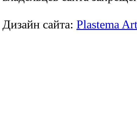
Дизайн сайта:
Plastema Ar