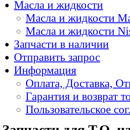
Масла и жидкости
Масла и жидкости M
Масла и жидкости Ni
Запчасти в наличии
Отправить запрос
Информация
Оплата, Доставка, От
Гарантия и возврат т
Пользовательское со
Запчасти для Т.О. н