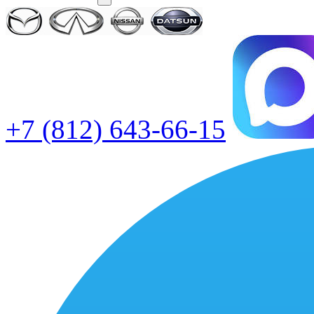
+7 (812) 643-66-15