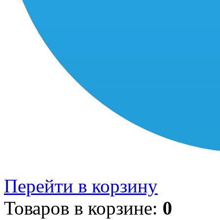
Перейти в корзину
Товаров в корзине:
0