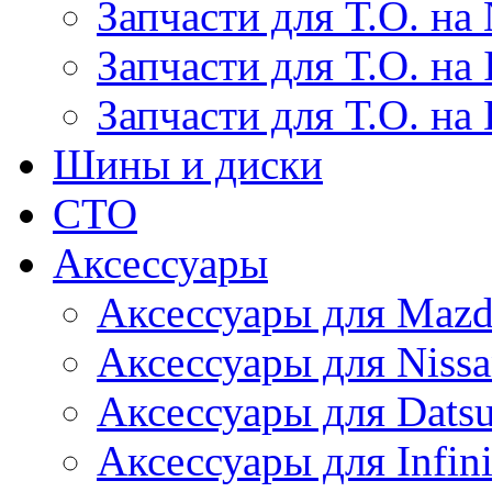
Запчасти для Т.О. на 
Запчасти для Т.О. на I
Запчасти для Т.О. на
Шины и диски
СТО
Аксессуары
Аксессуары для Maz
Аксессуары для Niss
Аксессуары для Dats
Аксессуары для Infini