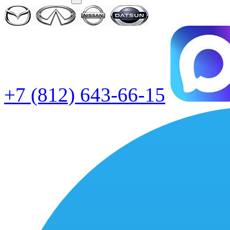
+7 (812) 643-66-15