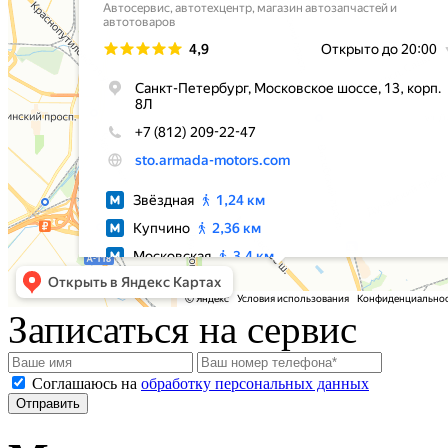
Записаться на сервис
Соглашаюсь на
обработку персональных данных