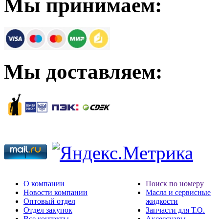
Мы принимаем:
Мы доставляем:
О компании
Поиск по номеру
Новости компании
Масла и сервисные
Оптовый отдел
жидкости
Отдел закупок
Запчасти для Т.О.
Все контакты
Аксессуары