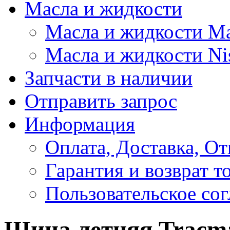
Масла и жидкости
Масла и жидкости M
Масла и жидкости Ni
Запчасти в наличии
Отправить запрос
Информация
Оплата, Доставка, От
Гарантия и возврат т
Пользовательское со
Шина летняя Tracmax