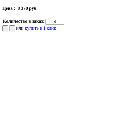
Цена :
8 370 руб
Количество в заказ:
или
купить в 1 клик