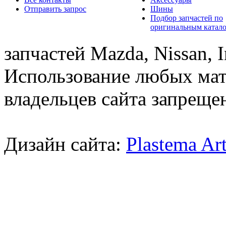
Отправить запрос
Шины
Подбор запчастей по
оригинальным катал
запчастей Mazda, Nissan, In
Использование любых мат
владельцев сайта запреще
Дизайн сайта:
Plastema Ar