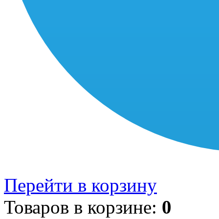
Перейти в корзину
Товаров в корзине:
0