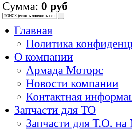
Сумма:
0 руб
Главная
Политика конфиденц
О компании
Армада Моторс
Новости компании
Контактная информа
Запчасти для ТО
Запчасти для Т.О. на